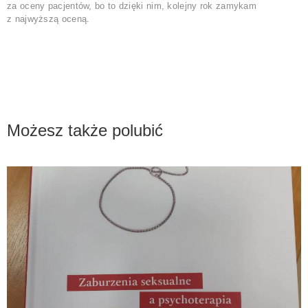
za oceny pacjentów, bo to dzięki nim, kolejny rok zamykam
z najwyższą oceną.
Możesz także polubić