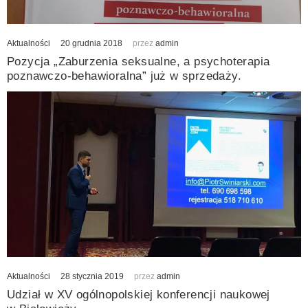
20 grudnia 2018
Aktualności
przez
admin
Pozycja „Zaburzenia seksualne, a psychoterapia
poznawczo-behawioralna” już w sprzedaży.
28 stycznia 2019
Aktualności
przez
admin
Udział w XV ogólnopolskiej konferencji naukowej