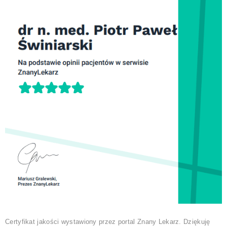
Certyfikat jakości wystawiony przez portal Znany Lekarz. Dziękuję