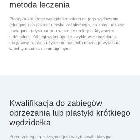
metoda leczenia
Plastyka krótkiego wędzidełka polega na jego wydłużeniu
(elongacji) do poziomu rowka zażołędnego, co znosi uczucie
pociągania i dyskomfortu w czasie erekcji i aktywności
seksualnej. Zabiegi wykonuje się zwykle w znieczuleniu
miejscowym, ale na życzenie pacjenta można je wykonać
w pełnym znieczuleniu ogólnym.
Kwalifikacja do zabiegów
obrzezania lub plastyki krótkiego
wędzidełka
Przed zabiegiem niezbędna jest wizyta kwalifikacyjna,