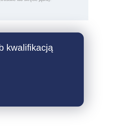
 kwalifikacją