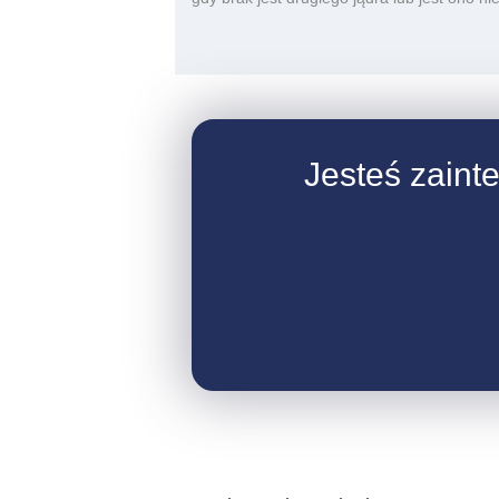
Jesteś zaint